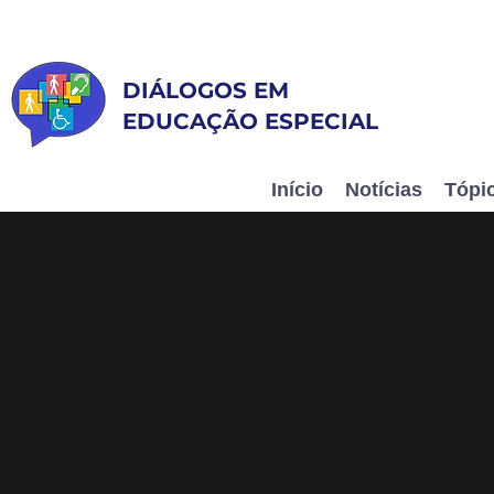
DIÁLOGOS EM
EDUCAÇÃO ESPECIAL
Inclusão e Humanização
Início
Notícias
Tópi