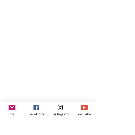
Email
Facebook
Instagram
YouTube