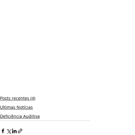
Posts recentes (4)
Ultimas Notícias
Deficiência Auditiva