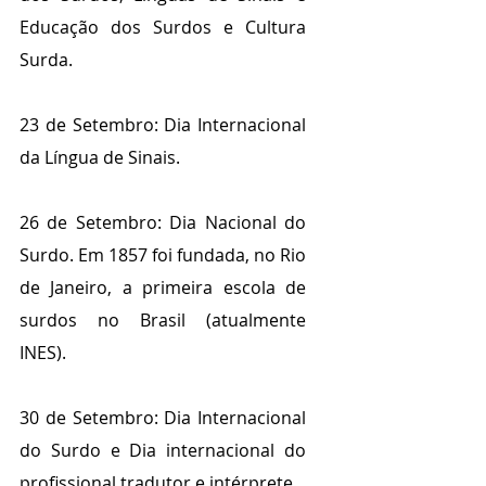
Educação dos Surdos e Cultura 
Surda.
23 de Setembro: Dia Internacional 
da Língua de Sinais.
26 de Setembro: Dia Nacional do 
Surdo. Em 1857 foi fundada, no Rio 
de Janeiro, a primeira escola de 
surdos no Brasil (atualmente 
INES).
30 de Setembro: Dia Internacional 
do Surdo e Dia internacional do 
profissional tradutor e intérprete