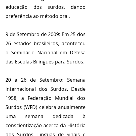
educação dos surdos, dando 
preferência ao método oral.
9 de Setembro de 2009: Em 25 dos 
26 estados brasileiros, aconteceu 
o Seminário Nacional em Defesa 
das Escolas Bilíngues para Surdos.
20 a 26 de Setembro: Semana 
Internacional dos Surdos. Desde 
1958, a Federação Mundial dos 
Surdos (WFD) celebra anualmente 
uma semana dedicada à 
conscientização acerca da História 
dos Surdos, Línguas de Sinais e 