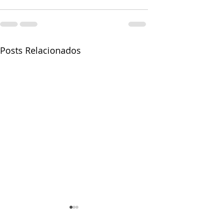
Posts Relacionados