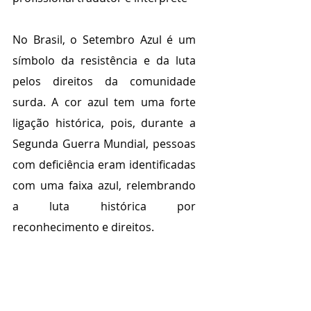
No Brasil, o Setembro Azul é um 
símbolo da resistência e da luta 
pelos direitos da comunidade 
surda. A cor azul tem uma forte 
ligação histórica, pois, durante a 
Segunda Guerra Mundial, pessoas 
com deficiência eram identificadas 
com uma faixa azul, relembrando 
a luta histórica por 
reconhecimento e direitos.