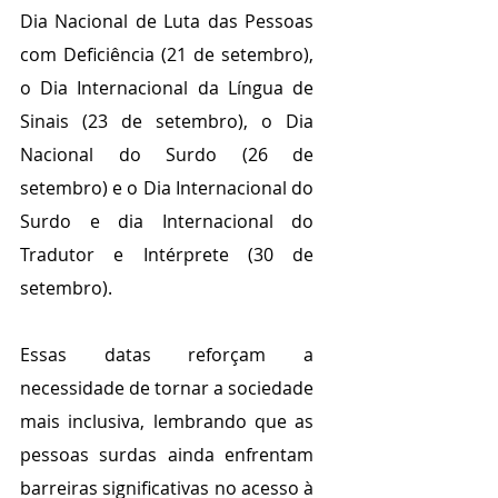
Dia Nacional de Luta das Pessoas 
com Deficiência (21 de setembro), 
o Dia Internacional da Língua de 
Sinais (23 de setembro), o Dia 
Nacional do Surdo (26 de 
setembro) e o Dia Internacional do 
Surdo e dia Internacional do 
Tradutor e Intérprete (30 de 
setembro).  
Essas datas reforçam a 
necessidade de tornar a sociedade 
mais inclusiva, lembrando que as 
pessoas surdas ainda enfrentam 
barreiras significativas no acesso à 