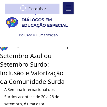
Pesquisar
DIÁLOGOS EM
EDUCAÇÃO ESPECIAL
Inclusão e Humanização
dialogoseducacaoes
Setembro Azul ou
Setembro Surdo:
Inclusão e Valorização
da Comunidade Surda
A Semana Internacional dos 
Surdos acontece de 20 a 26 de 
setembro, é uma data 