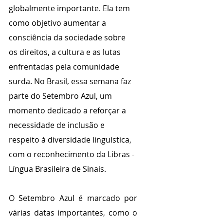
globalmente importante. Ela tem 
como objetivo aumentar a 
consciência da sociedade sobre 
os direitos, a cultura e as lutas 
enfrentadas pela comunidade 
surda. No Brasil, essa semana faz 
parte do Setembro Azul, um 
momento dedicado a reforçar a 
necessidade de inclusão e 
respeito à diversidade linguística, 
com o reconhecimento da Libras - 
Língua Brasileira de Sinais.
O Setembro Azul é marcado por 
várias datas importantes, como o 