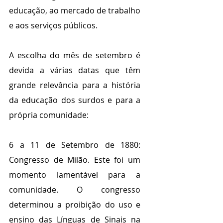
educação, ao mercado de trabalho 
e aos serviços públicos.
A escolha do mês de setembro é 
devida a várias datas que têm 
grande relevância para a história 
da educação dos surdos e para a 
própria comunidade:
6 a 11 de Setembro de 1880: 
Congresso de Milão. Este foi um 
momento lamentável para a 
comunidade. O congresso 
determinou a proibição do uso e 
ensino das Línguas de Sinais na 