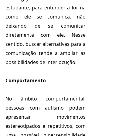
estudante, para entender a forma 
como ele se comunica, não 
deixando de se comunicar 
diretamente com ele. Nesse 
sentido, buscar alternativas para a 
comunicação tende a ampliar as 
possibilidades de interlocução. 
Comportamento
No âmbito comportamental, 
pessoas com autismo podem 
apresentar movimentos 
estereotipados e repetitivos, com 
uma possível hipersensibilidade 