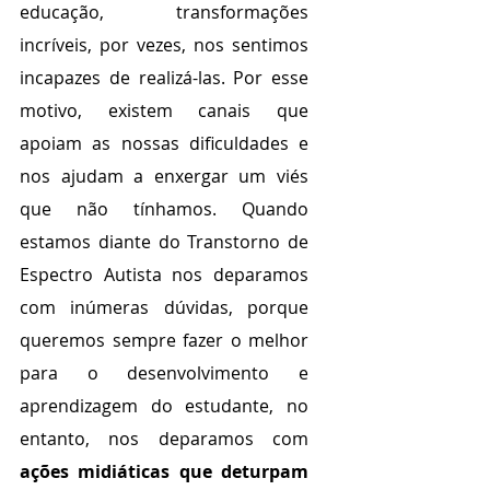
educação, transformações 
incríveis, por vezes, nos sentimos 
incapazes de realizá-las. Por esse 
motivo, existem canais que 
apoiam as nossas dificuldades e 
nos ajudam a enxergar um viés 
que não tínhamos. Quando 
estamos diante do Transtorno de 
Espectro Autista nos deparamos 
com inúmeras dúvidas, porque 
queremos sempre fazer o melhor 
para o desenvolvimento e 
aprendizagem do estudante, no 
entanto, nos deparamos com 
ações midiáticas que deturpam 