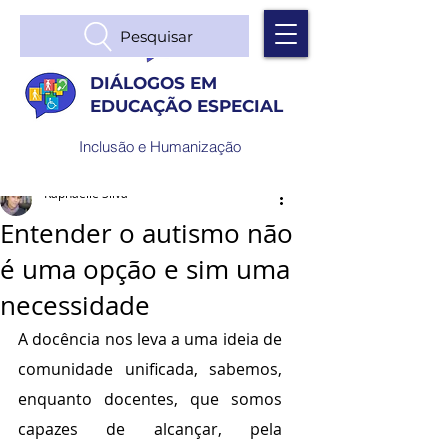
Pesquisar
DIÁLOGOS EM
EDUCAÇÃO ESPECIAL
Inclusão e Humanização
Raphaelle Silva
Entender o autismo não
é uma opção e sim uma
necessidade
A docência nos leva a uma ideia de 
comunidade unificada, sabemos, 
enquanto docentes, que somos 
capazes de alcançar, pela 