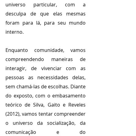
universo particular, com a 
desculpa de que elas mesmas 
foram para lá, para seu mundo 
interno.
Enquanto comunidade, vamos 
compreendendo maneiras de 
interagir, de vivenciar com as 
pessoas as necessidades delas, 
sem chamá-las de escolhas. Diante 
do exposto, com o embasamento 
teórico de Silva, Gaito e Reveles 
(2012), vamos tentar compreender 
o universo da socialização, da 
comunicação e do 