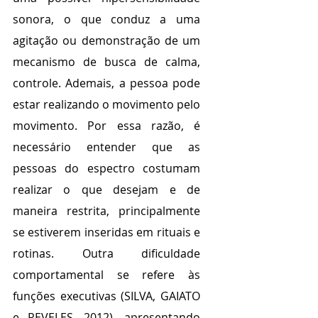
sonora, o que conduz a uma 
agitação ou demonstração de um 
mecanismo de busca de calma, 
controle. Ademais, a pessoa pode 
estar realizando o movimento pelo 
movimento. Por essa razão, é 
necessário entender que as 
pessoas do espectro costumam 
realizar o que desejam e de 
maneira restrita, principalmente 
se estiverem inseridas em rituais e 
rotinas. Outra dificuldade 
comportamental se refere às 
funções executivas (SILVA, GAIATO 
e REVELES, 2012), apresentando 