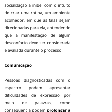
socialização a inibe, com o intuito 
de criar uma rotina, um ambiente 
acolhedor, em que as falas sejam 
direcionadas para ela, entendendo 
que a manifestação de algum 
desconforto deve ser considerada 
e avaliada durante o processo.
Comunicação
Pessoas diagnosticadas com o 
espectro podem apresentar 
dificuldades de expressão por 
meio de palavras, como 
consequência podem 
prolongar a 