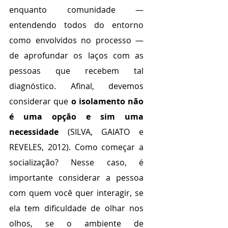
enquanto comunidade — 
entendendo todos do entorno 
como envolvidos no processo — 
de aprofundar os laços com as 
pessoas que recebem tal 
diagnóstico. Afinal, devemos 
considerar que 
o isolamento não 
é uma opção e sim uma 
necessidade
 (SILVA, GAIATO e 
REVELES, 2012). Como começar a 
socialização? Nesse caso, é 
importante considerar a pessoa 
com quem você quer interagir, se 
ela tem dificuldade de olhar nos 
olhos, se o ambiente de 