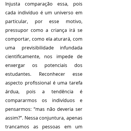
Injusta comparação essa, pois 
cada indivíduo é um universo em 
particular, por esse motivo, 
pressupor como a criança irá se 
comportar, como ela aturará, com 
uma previsibilidade infundada 
cientificamente, nos impede de 
enxergar os potenciais dos 
estudantes. Reconhecer esse 
aspecto profissional é uma tarefa 
árdua, pois a tendência é 
compararmos os indivíduos e 
pensarmos: “mas não deveria ser 
assim?”. Nessa conjuntura, apenas 
trancamos as pessoas em um 