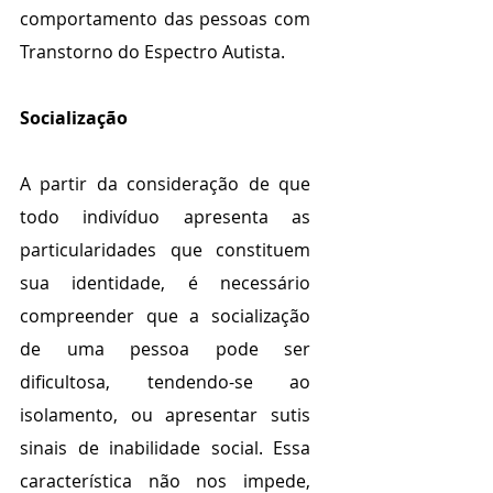
comportamento das pessoas com 
Transtorno do Espectro Autista.
Socialização
A partir da consideração de que 
todo indivíduo apresenta as 
particularidades que constituem 
sua identidade, é necessário 
compreender que a socialização 
de uma pessoa pode ser 
dificultosa, tendendo-se ao 
isolamento, ou apresentar sutis 
sinais de inabilidade social. Essa 
característica não nos impede, 