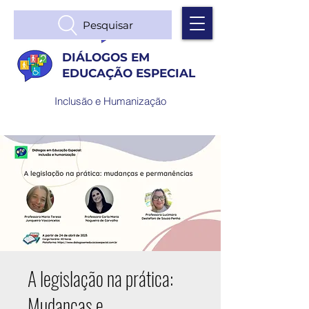
Pesquisar
DIÁLOGOS EM
EDUCAÇÃO ESPECIAL
Inclusão e Humanização
A legislação na prática:
Mudanças e