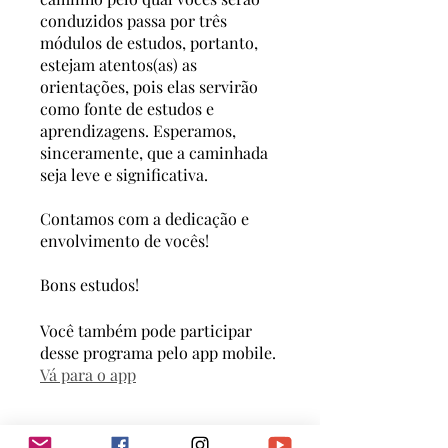
conduzidos passa por três
módulos de estudos, portanto,
estejam atentos(as) as
orientações, pois elas servirão
como fonte de estudos e
aprendizagens. Esperamos,
sinceramente, que a caminhada
seja leve e significativa.
Contamos com a dedicação e
envolvimento de vocês!
Bons estudos!
Você também pode participar
desse programa pelo app mobile.
Vá para o app