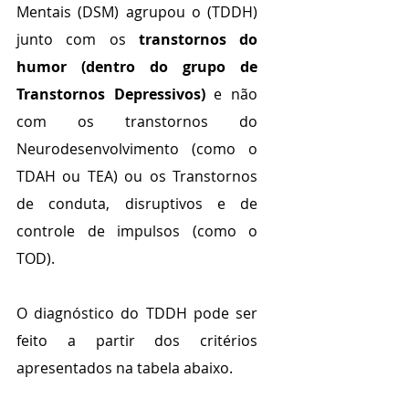
Mentais (DSM) agrupou o (TDDH) 
junto com os 
transtornos do 
humor (dentro do grupo de 
Transtornos Depressivos)
 e não 
com os transtornos do 
Neurodesenvolvimento (como o 
TDAH ou TEA) ou os Transtornos 
de conduta, disruptivos e de 
controle de impulsos (como o 
TOD).
O diagnóstico do TDDH pode ser 
feito a partir dos critérios 
apresentados na tabela abaixo.