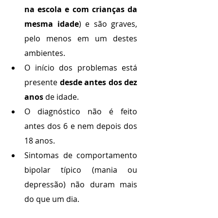
na escola e com crianças da 
mesma idade
) e são graves, 
pelo menos em um destes 
ambientes.
O início dos problemas está 
presente 
desde antes dos dez 
anos
 de idade.
O diagnóstico não é feito 
antes dos 6 e nem depois dos 
18 anos.
Sintomas de comportamento 
bipolar típico (mania ou 
depressão) não duram mais 
do que um dia.