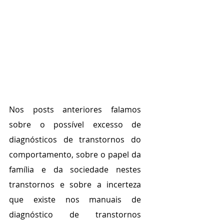
Nos posts anteriores falamos 
sobre o possível excesso de 
diagnósticos de transtornos do 
comportamento, sobre o papel da 
família e da sociedade nestes 
transtornos e sobre a incerteza 
que existe nos manuais de 
diagnóstico de transtornos 