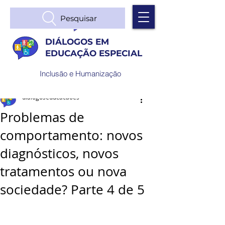
Pesquisar
DIÁLOGOS EM
EDUCAÇÃO ESPECIAL
Inclusão e Humanização
dialogoseducacaoes
Problemas de
comportamento: novos
diagnósticos, novos
tratamentos ou nova
sociedade? Parte 4 de 5