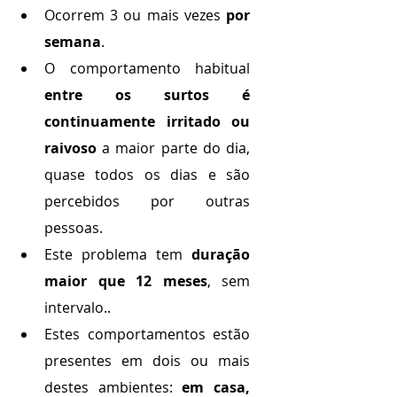
Ocorrem 3 ou mais vezes 
por 
semana
.
O comportamento habitual 
entre os surtos é 
continuamente irritado ou 
raivoso
 a maior parte do dia, 
quase todos os dias e são 
percebidos por outras 
pessoas.
Este problema tem 
duração 
maior que 12 meses
, sem 
intervalo..
Estes comportamentos estão 
presentes em dois ou mais 
destes ambientes: 
em casa, 