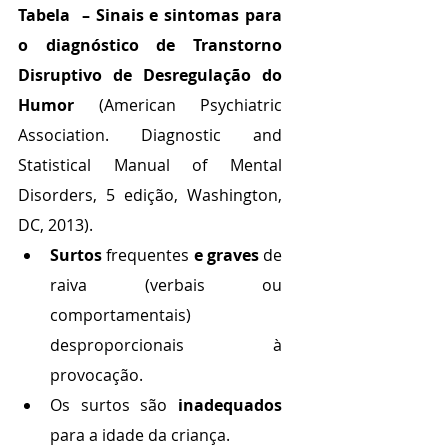
Tabela  – Sinais e sintomas para 
o diagnóstico de Transtorno 
Disruptivo de Desregulação do 
Humor
 (American Psychiatric 
Association. Diagnostic and 
Statistical Manual of Mental 
Disorders, 5 edição, Washington, 
DC, 2013).
Surtos
 frequentes 
e graves
 de 
raiva (verbais ou 
comportamentais) 
desproporcionais à 
provocação.
Os surtos são 
inadequados
para a idade da criança.