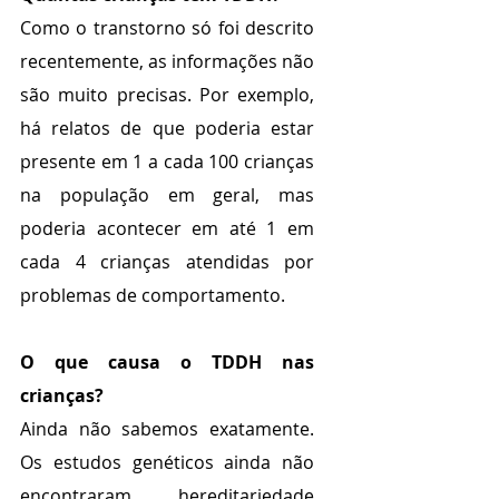
Como o transtorno só foi descrito 
recentemente, as informações não 
são muito precisas. Por exemplo, 
há relatos de que poderia estar 
presente em 1 a cada 100 crianças 
na população em geral, mas 
poderia acontecer em até 1 em 
cada 4 crianças atendidas por 
problemas de comportamento.
O que causa o TDDH nas 
crianças?
Ainda não sabemos exatamente. 
Os estudos genéticos ainda não 
encontraram hereditariedade 