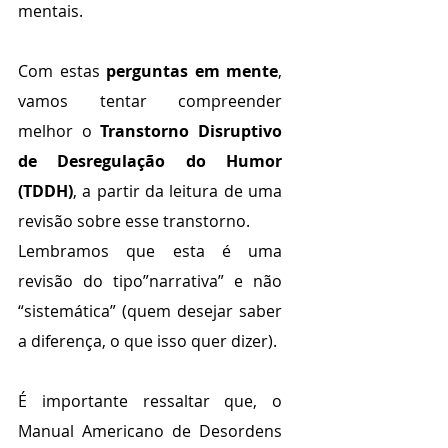
mentais.
Com estas
 perguntas em mente
, 
vamos tentar compreender 
melhor o 
Transtorno Disruptivo 
de Desregulação do Humor 
(TDDH)
, a partir da leitura de uma 
revisão sobre esse transtorno.
Lembramos que esta é uma 
revisão do tipo”narrativa” e não 
“sistemática” (quem desejar saber 
a diferença, o que isso quer dizer).
É importante ressaltar que, o 
Manual Americano de Desordens 