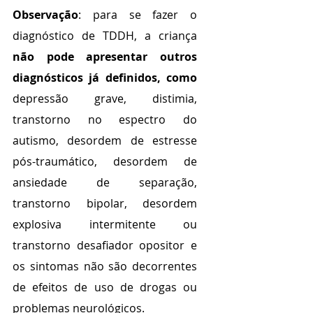
Observação
: para se fazer o 
diagnóstico de TDDH, a criança 
não pode apresentar outros 
diagnósticos já definidos, como 
depressão grave, distimia, 
transtorno no espectro do 
autismo, desordem de estresse 
pós-traumático, desordem de 
ansiedade de separação, 
transtorno bipolar, desordem 
explosiva intermitente ou 
transtorno desafiador opositor e 
os sintomas não são decorrentes 
de efeitos de uso de drogas ou 
problemas neurológicos.