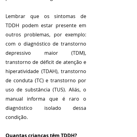
Lembrar que os sintomas de 
TDDH podem estar presente em 
outros problemas, por exemplo: 
com o diagnóstico de transtorno 
depressivo maior (TDM), 
transtorno de déficit de atenção e 
hiperatividade (TDAH), transtorno 
de conduta (TC) e transtorno por 
uso de substância (TUS). Aliás, o 
manual informa que é raro o 
diagnóstico isolado dessa 
condição.
Quantas crianças têm TDDH?