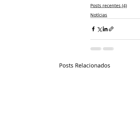
Posts recentes (4)
Notícias
Posts Relacionados