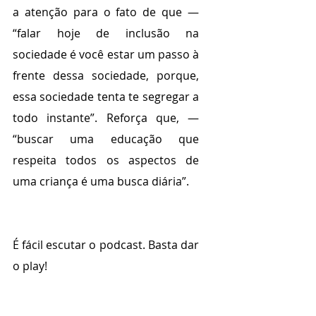
a atenção para o fato de que — 
“falar hoje de inclusão na 
sociedade é você estar um passo à 
frente dessa sociedade, porque, 
essa sociedade tenta te segregar a 
todo instante”. Reforça que, — 
“buscar uma educação que 
respeita todos os aspectos de 
uma criança é uma busca diária”.
É fácil escutar o podcast. Basta dar 
o play!