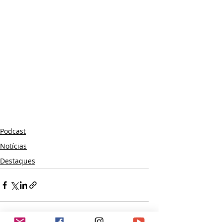
Podcast
Notícias
Destaques