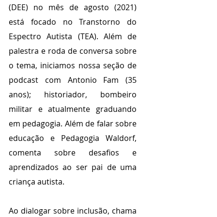
(DEE) no mês de agosto (2021) 
está focado no Transtorno do 
Espectro Autista (TEA). Além de 
palestra e roda de conversa sobre 
o tema, iniciamos nossa seção de 
podcast com Antonio Fam (35 
anos); historiador, bombeiro 
militar e atualmente graduando 
em pedagogia. Além de falar sobre 
educação e Pedagogia Waldorf, 
comenta sobre desafios e 
aprendizados ao ser pai de uma 
criança autista.
Ao dialogar sobre inclusão, chama 