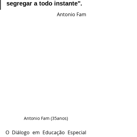
segregar a todo instante".
Antonio Fam
Antonio Fam (35anos)
O Diálogo em Educação Especial 