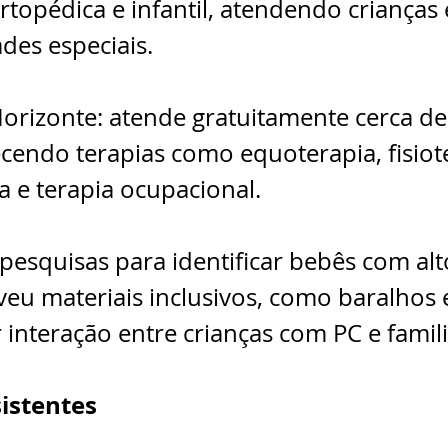
rtopédica e infantil, atendendo crianças 
des especiais.
Horizonte: atende gratuitamente cerca de
cendo terapias como equoterapia, fisiote
 e terapia ocupacional.
pesquisas para identificar bebês com alto
eu materiais inclusivos, como baralhos 
 interação entre crianças com PC e famili
istentes