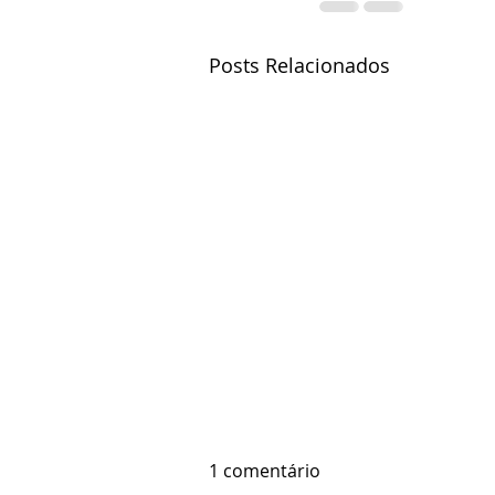
Posts Relacionados
1 comentário