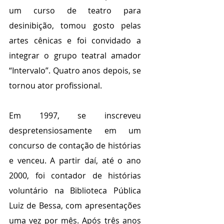
um curso de teatro para 
desinibição, tomou gosto pelas 
artes cênicas e foi convidado a 
integrar o grupo teatral amador 
“Intervalo”. Quatro anos depois, se 
tornou ator profissional.
Em 1997, se inscreveu 
despretensiosamente em um 
concurso de contação de histórias 
e venceu. A partir daí, até o ano 
2000, foi contador de histórias 
voluntário na Biblioteca Pública 
Luiz de Bessa, com apresentações 
uma vez por mês. Após três anos 