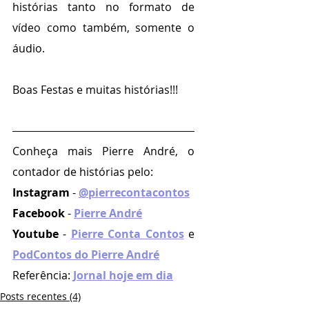
histórias tanto no formato de 
vídeo como também, somente o 
áudio.
Boas Festas e muitas histórias!!!
Conheça mais Pierre André, o 
contador de histórias pelo:
Instagram
 - 
@pierrecontacontos
Facebook 
- 
Pierre André
Youtube 
- 
Pierre Conta Contos
e 
PodContos do Pierre André
Referência: 
Jornal hoje em dia
Posts recentes (4)