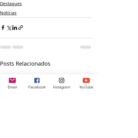
Destaques
Notícias
Posts Relacionados
Email
Facebook
Instagram
YouTube