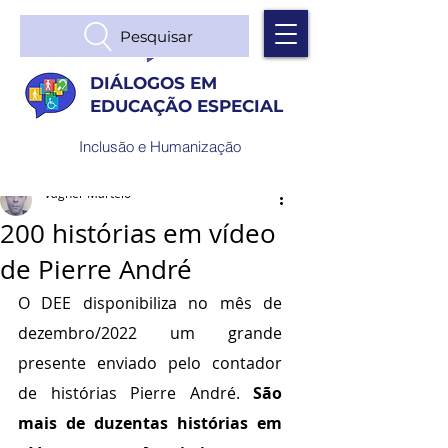
Pesquisar
DIÁLOGOS EM
EDUCAÇÃO ESPECIAL
Inclusão e Humanização
Vagner Martelo
200 histórias em vídeo
de Pierre André
O DEE disponibiliza no mês de 
dezembro/2022 um grande 
presente enviado pelo contador 
de histórias Pierre André.
 São 
mais de duzentas histórias em 