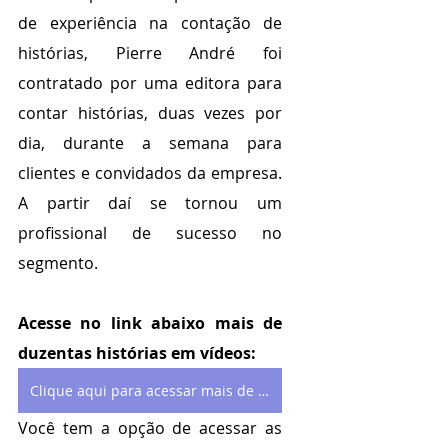
de experiência na contação de 
histórias, Pierre André foi 
contratado por uma editora para 
contar histórias, duas vezes por 
dia, durante a semana para 
clientes e convidados da empresa. 
A partir daí se tornou um 
profissional de sucesso no 
segmento.
Acesse no link abaixo mais de 
duzentas histórias em vídeos:
Clique aqui para acessar mais de 200 histórias de Pierre André
Você tem a opção de acessar as 