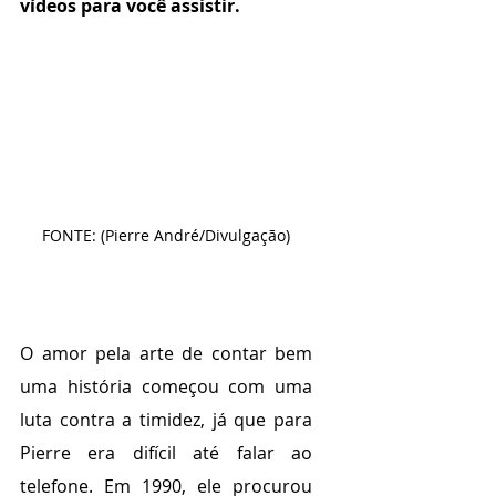
vídeos para você assistir.
FONTE: (Pierre André/Divulgação)
O amor pela arte de contar bem 
uma história começou com uma 
luta contra a timidez, já que para 
Pierre era difícil até falar ao 
telefone. Em 1990, ele procurou 